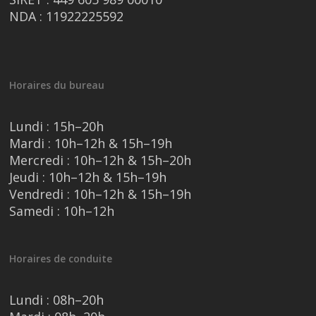
NDA : 11922225592
Horaires du bureau
Lundi : 15h–20h
Mardi : 10h–12h & 15h–19h
Mercredi : 10h–12h & 15h–20h
Jeudi : 10h–12h & 15h–19h
Vendredi : 10h–12h & 15h–19h
Samedi : 10h–12h
Horaires de conduite
Lundi : 08h–20h