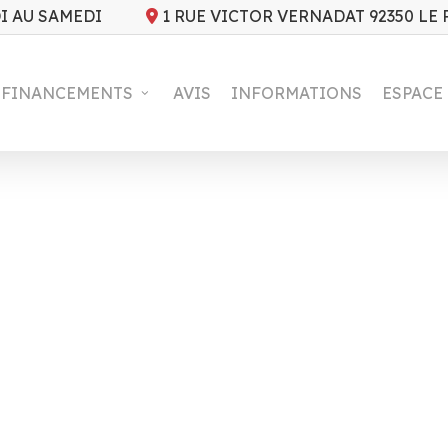
I AU SAMEDI
1 RUE VICTOR VERNADAT 92350 LE
FINANCEMENTS
AVIS
INFORMATIONS
ESPACE